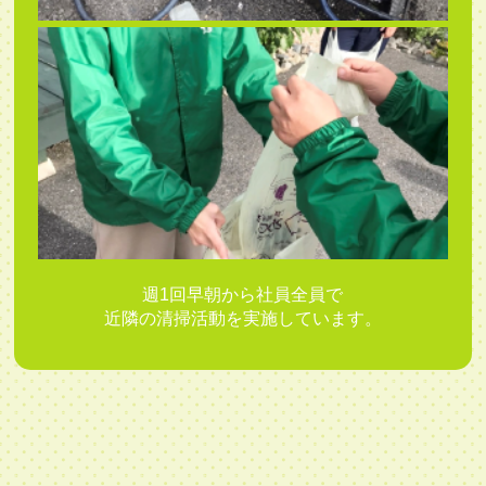
週1回早朝から社員全員で
近隣の清掃活動を実施しています。