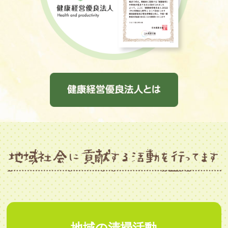
地域の清掃活動