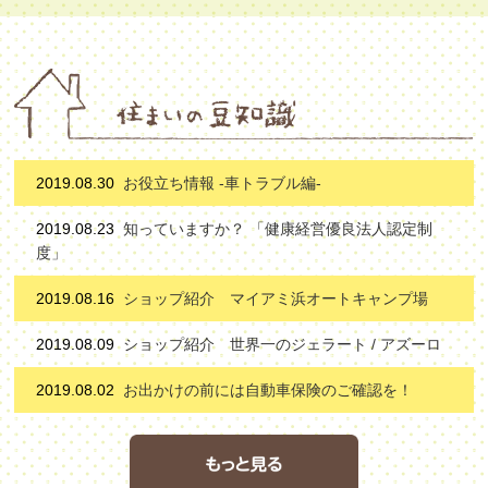
2019.08.30
お役立ち情報 -車トラブル編-
2019.08.23
知っていますか？ 「健康経営優良法人認定制
度」
2019.08.16
ショップ紹介 マイアミ浜オートキャンプ場
2019.08.09
ショップ紹介 世界一のジェラート / アズーロ
2019.08.02
お出かけの前には自動車保険のご確認を！