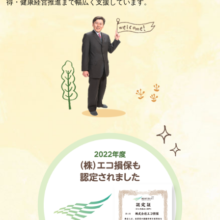
得・健康経営推進まで幅広く支援しています。