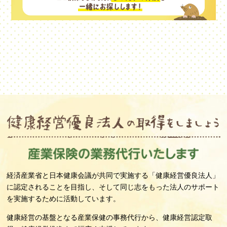
経済産業省と日本健康会議が共同で実施する「健康経営優良法人」
に認定されることを
目指し、そして同じ志をもった法人のサポート
を実施するために活動しています。
健康経営の基盤となる産業保健の事務代行から、
健康経営認定取