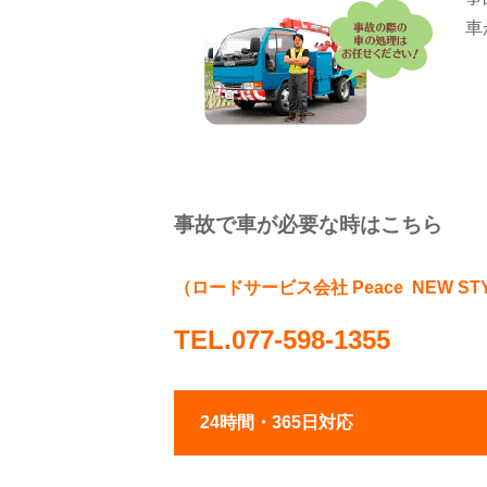
車
事故で車が必要な時はこちら
（ロードサービス会社 Peace NEW STY
TEL.077-598-1355
24時間・365日対応