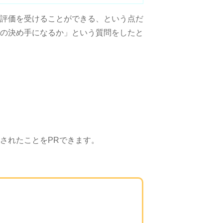
評価を受けることができる、という点だ
の決め手になるか」という質問をしたと
されたことをPRできます。