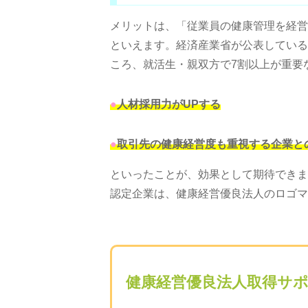
メリットは、「従業員の健康管理を経営
といえます。経済産業省が公表している
ころ、就活生・親双方で7割以上が重要
●
人材採用力がUPする
●
取引先の健康経営度も重視する企業と
といったことが、効果として期待できま
認定企業は、健康経営優良法人のロゴマ
健康経営優良法人取得サ