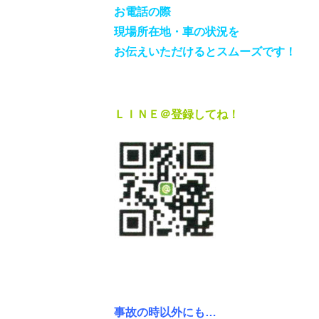
お電話の際
現場所在地・車の状況を
お伝えいただけるとスムーズです！
ＬＩＮＥ＠登録してね！
事故の時以外にも…