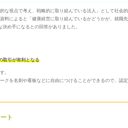
的な視点で考え、戦略的に取り組んでいる法人」として社会的
資料によると「健康経営に取り組んでいるかどうかが、就職先
な決め手になるとの回答がありました。
の取引が有利となる
す。
ークを名刺や看板などに自由につけることができるので、認定
ポート