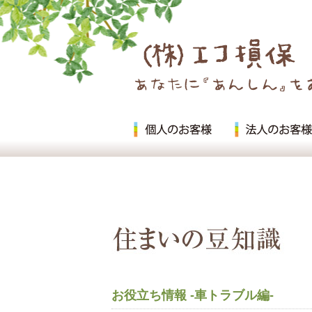
お役立ち情報 -車トラブル編-