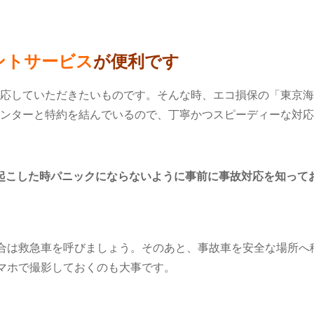
ントサービス
が便利です
応していただきたいものです。そんな時、エコ損保の「東京海
ンターと特約を結んでいるので、丁寧かつスピーディーな対応
を起こした時パニックにならないように事前に事故対応を知ってお
合は救急車を呼びましょう。そのあと、事故車を安全な場所へ
マホで撮影しておくのも大事です。