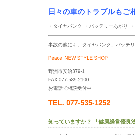
日々の車のトラブルもご
・タイヤパンク ・バッテリーあがり ・
事故の他にも、タイヤパンク、バッテリ
Peace NEW STYLE SHOP
野洲市安治379-1
FAX.077-589-2100
お電話で相談受付中
TEL. 077-535-1252
知っていますか？ 「健康経営優良