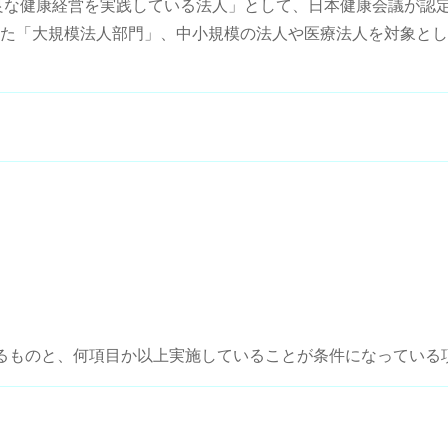
優良な健康経営を実践している法人」として、日本健康会議が認
た「大規模法人部門」、中小規模の法人や医療法人を対象とし
るものと、何項目か以上実施していることが条件になっている