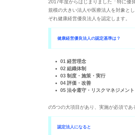
2017年度からはじまりました「特に
規模の大きい法人や医療法人を対象とし
ぞれ健康経営優良法人を認定します。
健康経営優良法人の認定基準は？
01 経営理念
02 組織体制
03 制度・施策・実行
04 評価・改善
05 法令遵守・リスクマネジメント
の5つの大項目があり、実施が必須であ
認定法人になると