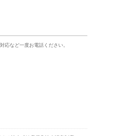
対応など一度お電話ください。