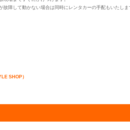
が故障して動かない場合は同時にレンタカーの手配もいたしま
LE SHOP）